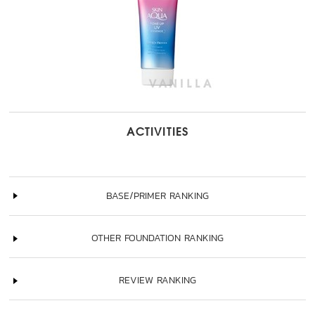
ACTIVITIES
BASE/PRIMER RANKING
OTHER FOUNDATION RANKING
REVIEW RANKING