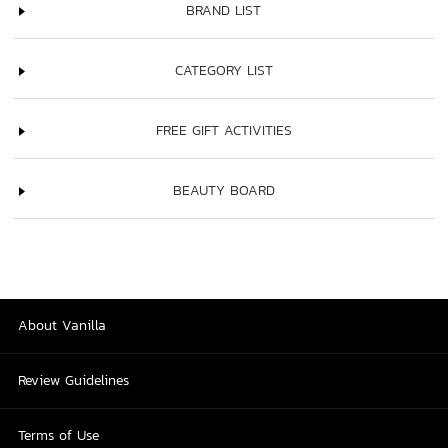
BRAND LIST
CATEGORY LIST
FREE GIFT ACTIVITIES
BEAUTY BOARD
About Vanilla
Review Guidelines
Terms of Use