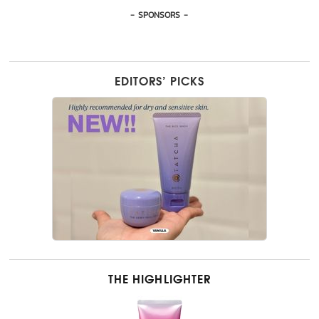
- SPONSORS -
EDITORS’ PICKS
THE HIGHLIGHTER