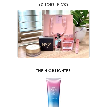
EDITORS’ PICKS
THE HIGHLIGHTER