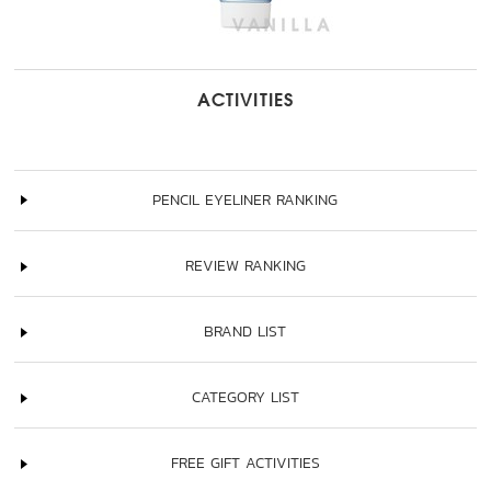
ACTIVITIES
PENCIL EYELINER RANKING
REVIEW RANKING
BRAND LIST
CATEGORY LIST
FREE GIFT ACTIVITIES