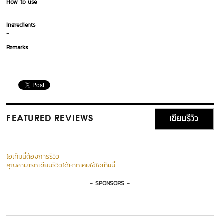
How to use
-
Ingredients
-
Remarks
-
เขียนรีวิว
FEATURED REVIEWS
ไอเท็มนี้ต้องการรีวิว
คุณสามารถเขียนรีวิวได้หากเคยใช้ไอเท็มนี้
- SPONSORS -