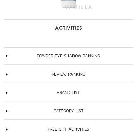
ACTIVITIES
POWDER EYE SHADOW RANKING
REVIEW RANKING
BRAND LIST
CATEGORY LIST
FREE GIFT ACTIVITIES