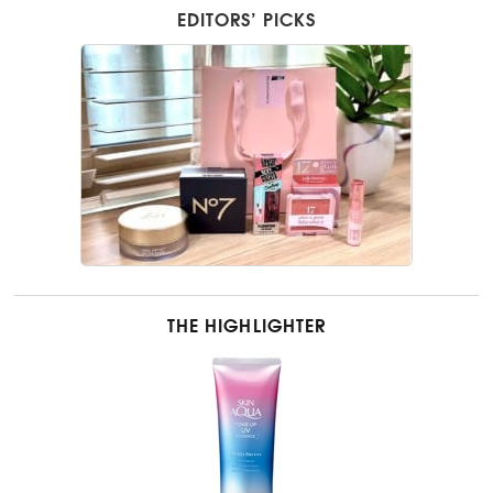
EDITORS’ PICKS
THE HIGHLIGHTER