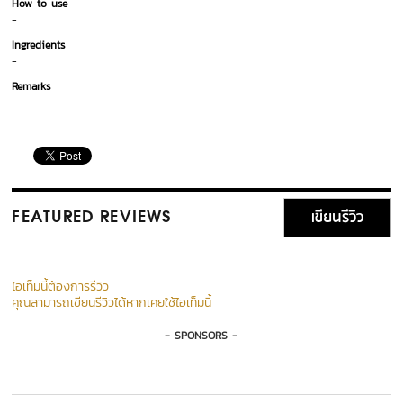
How to use
-
Ingredients
-
Remarks
-
เขียนรีวิว
FEATURED REVIEWS
ไอเท็มนี้ต้องการรีวิว
คุณสามารถเขียนรีวิวได้หากเคยใช้ไอเท็มนี้
- SPONSORS -