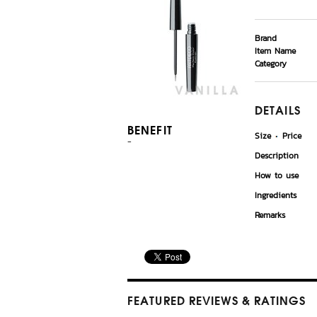
Brand
Item Name
Category
DETAILS
BENEFIT
Size
Price
-
Description
How to use
Ingredients
Remarks
FEATURED REVIEWS
& RATINGS