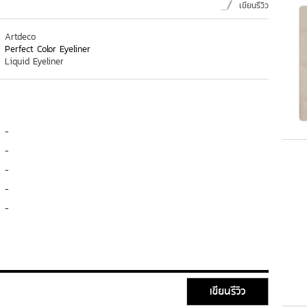
เขียนรีวิว
Artdeco
Perfect Color Eyeliner
Liquid Eyeliner
-
-
-
-
-
เขียนรีวิว