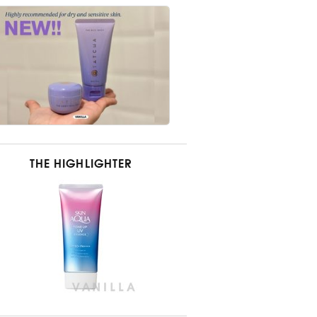
THE HIGHLIGHTER