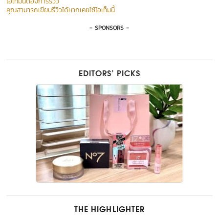
ไอเท็มนี้ต้องการรีวิว
คุณสามารถเขียนรีวิวได้หากเคยใช้ไอเท็มนี้
- SPONSORS -
EDITORS’ PICKS
THE HIGHLIGHTER