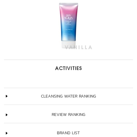
ACTIVITIES
CLEANSING WATER RANKING
REVIEW RANKING
BRAND LIST