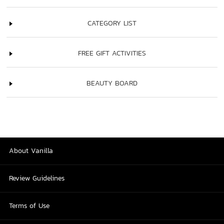
CATEGORY LIST
FREE GIFT ACTIVITIES
BEAUTY BOARD
About Vanilla
Review Guidelines
Terms of Use