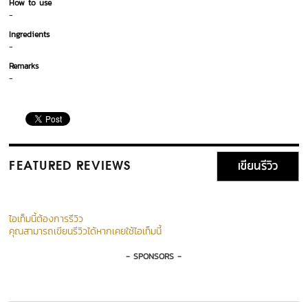
How to use
-
Ingredients
-
Remarks
-
เขียนรีวิว
FEATURED REVIEWS
ไอเท็มนี้ต้องการรีวิว
คุณสามารถเขียนรีวิวได้หากเคยใช้ไอเท็มนี้
- SPONSORS -