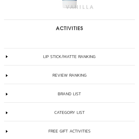
ACTIVITIES
LIP STICK/MATTE RANKING
REVIEW RANKING
BRAND LIST
CATEGORY LIST
FREE GIFT ACTIVITIES