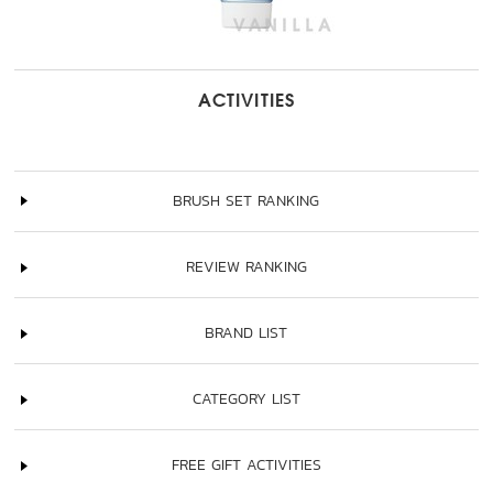
ACTIVITIES
BRUSH SET RANKING
REVIEW RANKING
BRAND LIST
CATEGORY LIST
FREE GIFT ACTIVITIES