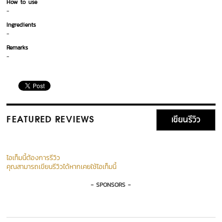
How to use
-
Ingredients
-
Remarks
-
เขียนรีวิว
FEATURED REVIEWS
ไอเท็มนี้ต้องการรีวิว
คุณสามารถเขียนรีวิวได้หากเคยใช้ไอเท็มนี้
- SPONSORS -