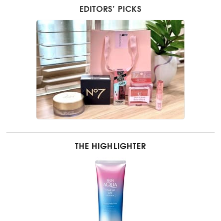
EDITORS’ PICKS
THE HIGHLIGHTER