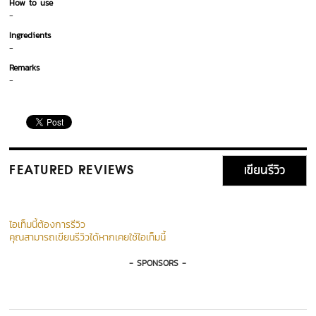
How to use
-
Ingredients
-
Remarks
-
เขียนรีวิว
FEATURED REVIEWS
ไอเท็มนี้ต้องการรีวิว
คุณสามารถเขียนรีวิวได้หากเคยใช้ไอเท็มนี้
- SPONSORS -