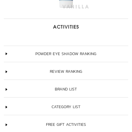
ACTIVITIES
POWDER EYE SHADOW RANKING
REVIEW RANKING
BRAND LIST
CATEGORY LIST
FREE GIFT ACTIVITIES