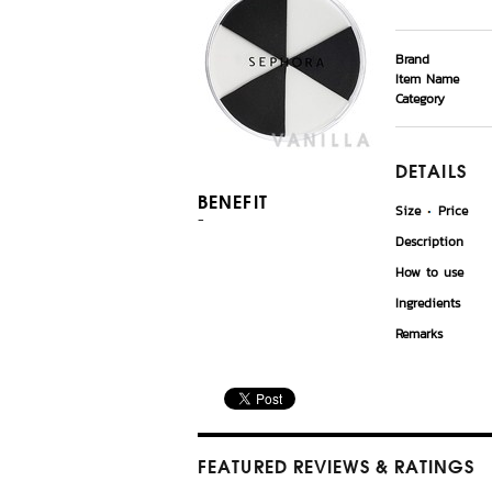
Brand
Item Name
Category
DETAILS
BENEFIT
Size
Price
-
Description
How to use
Ingredients
Remarks
FEATURED REVIEWS
& RATINGS