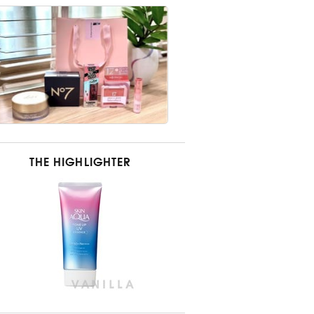
THE HIGHLIGHTER