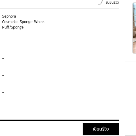
เขียนรีวิว
Sephora
Cosmetic Sponge Wheel
Puff/Sponge
-
-
-
-
-
เขียนรีวิว