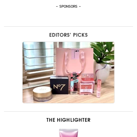
- SPONSORS -
EDITORS’ PICKS
THE HIGHLIGHTER