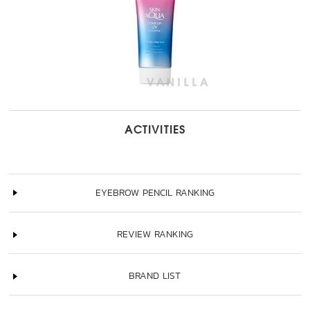
ACTIVITIES
EYEBROW PENCIL RANKING
REVIEW RANKING
BRAND LIST