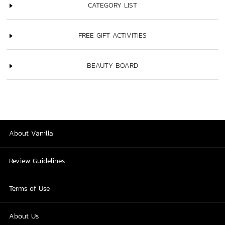
CATEGORY LIST
FREE GIFT ACTIVITIES
BEAUTY BOARD
About Vanilla
Review Guidelines
Terms of Use
About Us