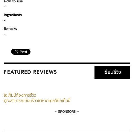
How to use
-
Ingredients
-
Remarks
-
เขียนรีวิว
FEATURED REVIEWS
ไอเท็มนี้ต้องการรีวิว
คุณสามารถเขียนรีวิวได้หากเคยใช้ไอเท็มนี้
- SPONSORS -