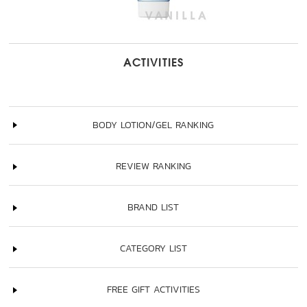
ACTIVITIES
BODY LOTION/GEL RANKING
REVIEW RANKING
BRAND LIST
CATEGORY LIST
FREE GIFT ACTIVITIES