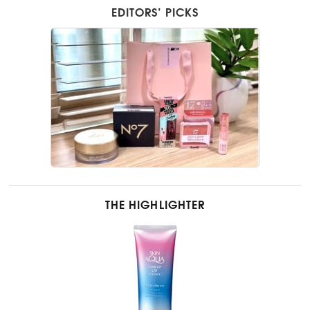
EDITORS’ PICKS
THE HIGHLIGHTER