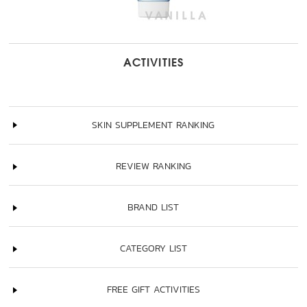
ACTIVITIES
SKIN SUPPLEMENT RANKING
REVIEW RANKING
BRAND LIST
CATEGORY LIST
FREE GIFT ACTIVITIES