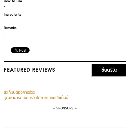
How to use
-
Ingredients
-
Remarks
-
เขียนรีวิว
FEATURED REVIEWS
ไอเท็มนี้ต้องการรีวิว
คุณสามารถเขียนรีวิวได้หากเคยใช้ไอเท็มนี้
- SPONSORS -