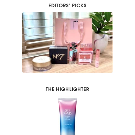
EDITORS’ PICKS
THE HIGHLIGHTER