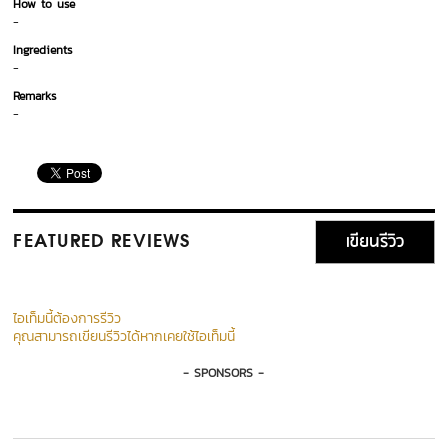
How to use
-
Ingredients
-
Remarks
-
เขียนรีวิว
FEATURED REVIEWS
ไอเท็มนี้ต้องการรีวิว
คุณสามารถเขียนรีวิวได้หากเคยใช้ไอเท็มนี้
- SPONSORS -