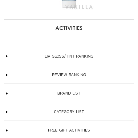
ACTIVITIES
LIP GLOSS/TINT RANKING
REVIEW RANKING
BRAND LIST
CATEGORY LIST
FREE GIFT ACTIVITIES