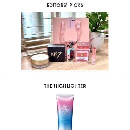
EDITORS’ PICKS
THE HIGHLIGHTER