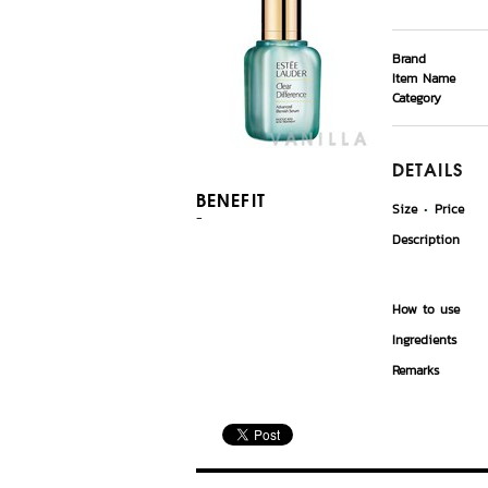
Brand
Item Name
Category
DETAILS
BENEFIT
Size
Price
-
Description
How to use
Ingredients
Remarks