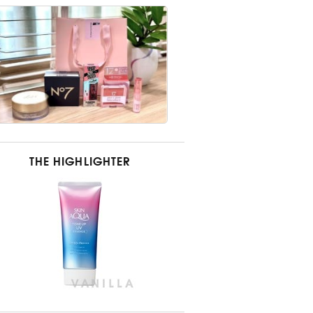
THE HIGHLIGHTER