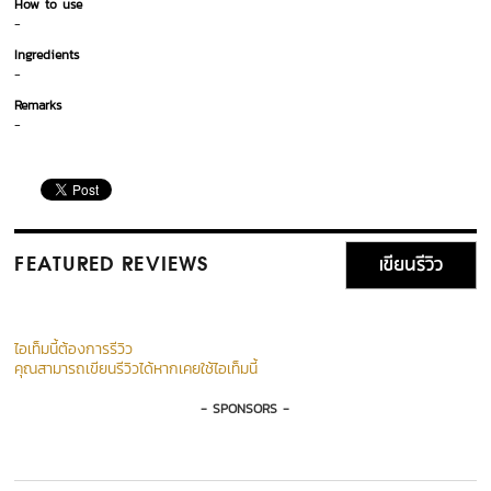
How to use
-
Ingredients
-
Remarks
-
เขียนรีวิว
FEATURED REVIEWS
ไอเท็มนี้ต้องการรีวิว
คุณสามารถเขียนรีวิวได้หากเคยใช้ไอเท็มนี้
- SPONSORS -