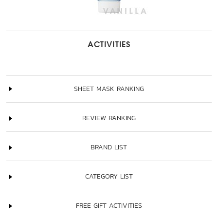
ACTIVITIES
SHEET MASK RANKING
REVIEW RANKING
BRAND LIST
CATEGORY LIST
FREE GIFT ACTIVITIES