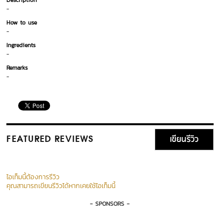
Description
-
How to use
-
Ingredients
-
Remarks
-
เขียนรีวิว
FEATURED REVIEWS
ไอเท็มนี้ต้องการรีวิว
คุณสามารถเขียนรีวิวได้หากเคยใช้ไอเท็มนี้
- SPONSORS -