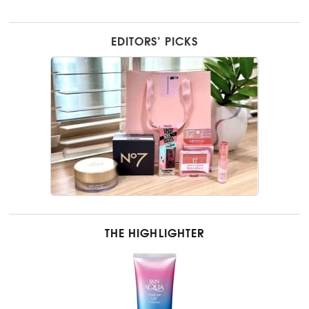
EDITORS’ PICKS
THE HIGHLIGHTER