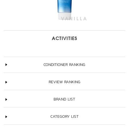
ACTIVITIES
CONDITIONER RANKING
REVIEW RANKING
BRAND LIST
CATEGORY LIST