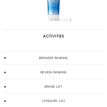
ACTIVITIES
BRONZER RANKING
REVIEW RANKING
BRAND LIST
CATEGORY LIST