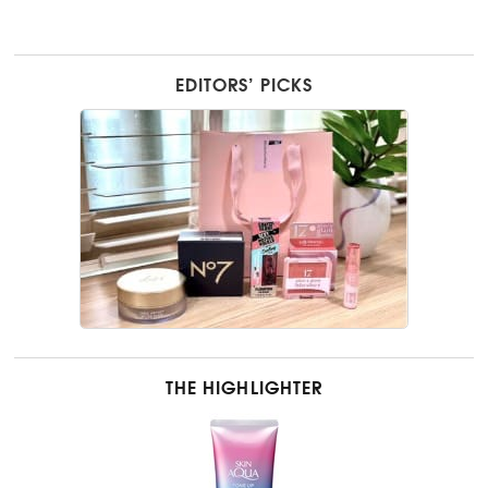
EDITORS’ PICKS
THE HIGHLIGHTER