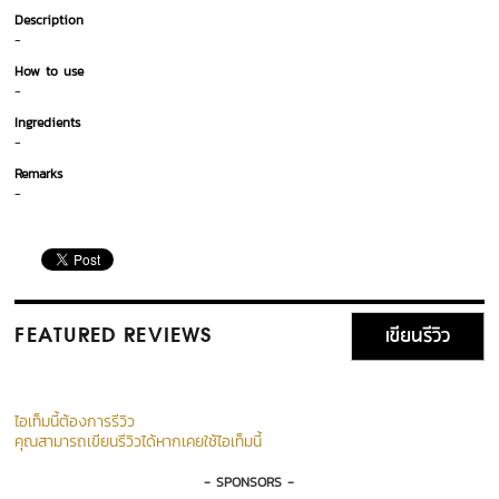
Description
-
How to use
-
Ingredients
-
Remarks
-
เขียนรีวิว
FEATURED REVIEWS
ไอเท็มนี้ต้องการรีวิว
คุณสามารถเขียนรีวิวได้หากเคยใช้ไอเท็มนี้
- SPONSORS -