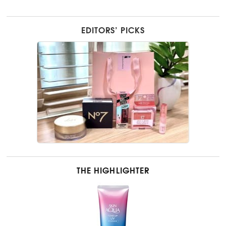
EDITORS’ PICKS
THE HIGHLIGHTER