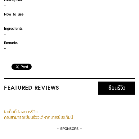
Description
-
How to use
-
Ingredients
-
Remarks
-
เขียนรีวิว
FEATURED REVIEWS
ไอเท็มนี้ต้องการรีวิว
คุณสามารถเขียนรีวิวได้หากเคยใช้ไอเท็มนี้
- SPONSORS -