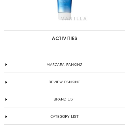
ACTIVITIES
MASCARA RANKING
REVIEW RANKING
BRAND LIST
CATEGORY LIST