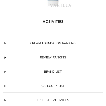
ACTIVITIES
CREAM FOUNDATION RANKING
REVIEW RANKING
BRAND LIST
CATEGORY LIST
FREE GIFT ACTIVITIES