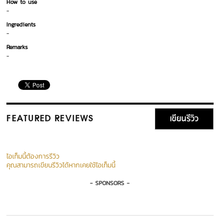
How to use
-
Ingredients
-
Remarks
-
เขียนรีวิว
FEATURED REVIEWS
ไอเท็มนี้ต้องการรีวิว
คุณสามารถเขียนรีวิวได้หากเคยใช้ไอเท็มนี้
- SPONSORS -