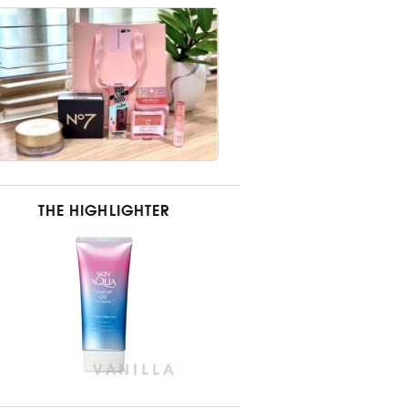
THE HIGHLIGHTER