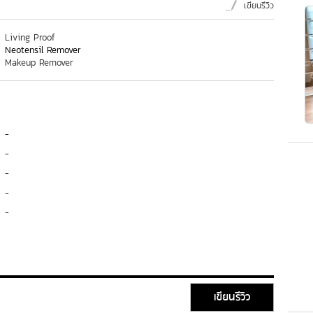
เขียนรีวิว
Living Proof
Neotensil Remover
Makeup Remover
-
-
-
-
-
เขียนรีวิว