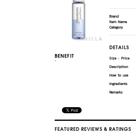
Brand
Item Name
Category
DETAILS
BENEFIT
Size
Price
-
Description
How to use
Ingredients
Remarks
FEATURED REVIEWS
& RATINGS