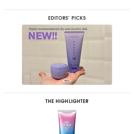
EDITORS’ PICKS
THE HIGHLIGHTER