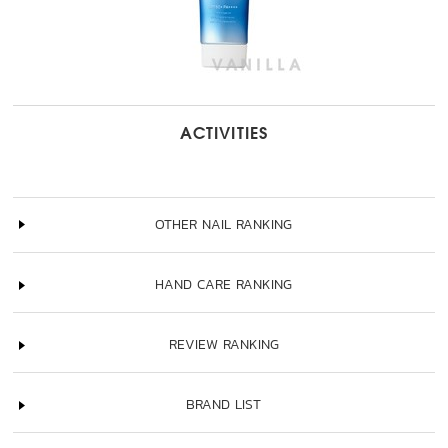
ACTIVITIES
OTHER NAIL RANKING
HAND CARE RANKING
REVIEW RANKING
BRAND LIST