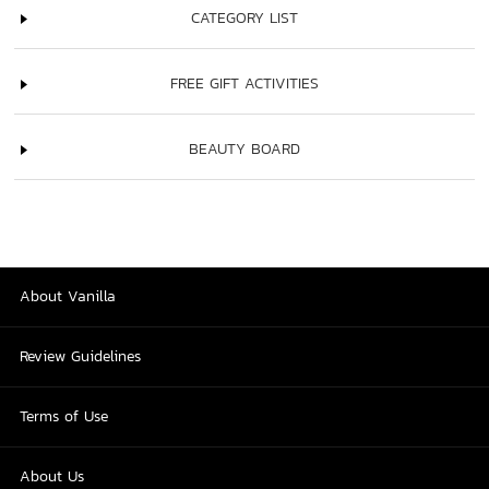
CATEGORY LIST
FREE GIFT ACTIVITIES
BEAUTY BOARD
About Vanilla
Review Guidelines
Terms of Use
About Us