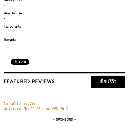
Description
-
How to use
-
Ingredients
-
Remarks
-
เขียนรีวิว
FEATURED REVIEWS
ไอเท็มนี้ต้องการรีวิว
คุณสามารถเขียนรีวิวได้หากเคยใช้ไอเท็มนี้
- SPONSORS -