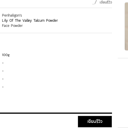
เขียนรีวิว
Penhaligon's
Lily Of The Valley Talcum Powder
Face Powder
100g
-
-
-
-
เขียนรีวิว