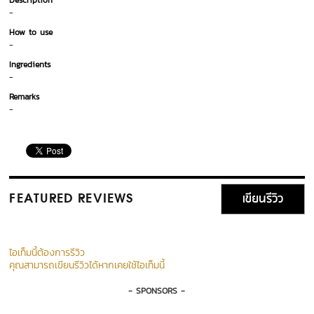
Description
-
How to use
-
Ingredients
-
Remarks
-
เขียนรีวิว
FEATURED REVIEWS
ไอเท็มนี้ต้องการรีวิว
คุณสามารถเขียนรีวิวได้หากเคยใช้ไอเท็มนี้
- SPONSORS -