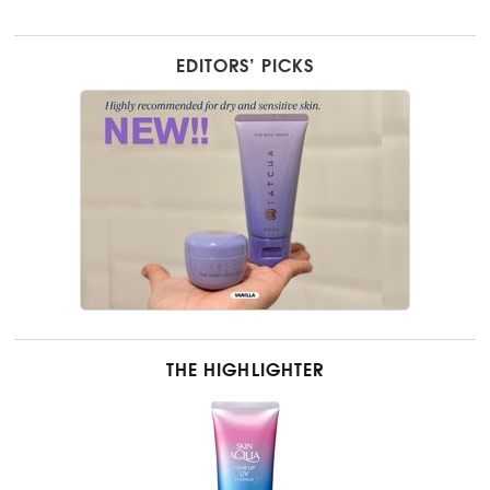
EDITORS’ PICKS
THE HIGHLIGHTER