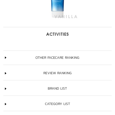
ACTIVITIES
OTHER FACECARE RANKING
REVIEW RANKING
BRAND LIST
CATEGORY LIST