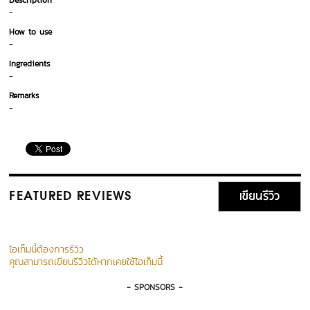
Description
-
How to use
-
Ingredients
-
Remarks
-
เขียนรีวิว
FEATURED REVIEWS
ไอเท็มนี้ต้องการรีวิว
คุณสามารถเขียนรีวิวได้หากเคยใช้ไอเท็มนี้
- SPONSORS -