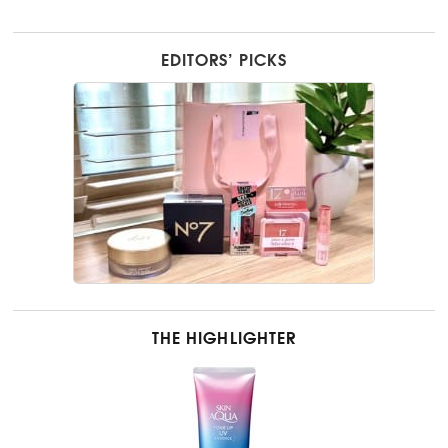
EDITORS’ PICKS
THE HIGHLIGHTER