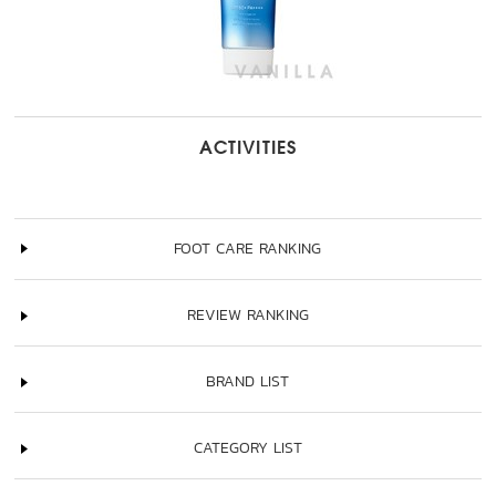
ACTIVITIES
FOOT CARE RANKING
REVIEW RANKING
BRAND LIST
CATEGORY LIST