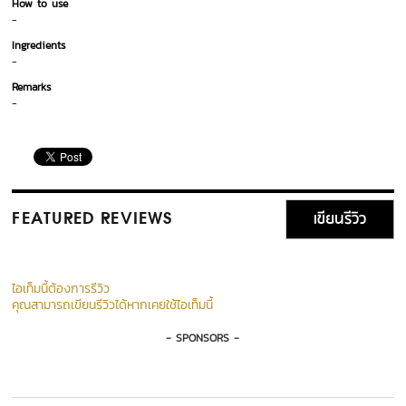
How to use
-
Ingredients
-
Remarks
-
เขียนรีวิว
FEATURED REVIEWS
ไอเท็มนี้ต้องการรีวิว
คุณสามารถเขียนรีวิวได้หากเคยใช้ไอเท็มนี้
- SPONSORS -