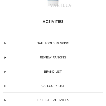
ACTIVITIES
NAIL TOOLS RANKING
REVIEW RANKING
BRAND LIST
CATEGORY LIST
FREE GIFT ACTIVITIES