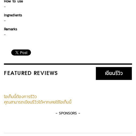
How to use
-
Ingredients
-
Remarks
-
เขียนรีวิว
FEATURED REVIEWS
ไอเท็มนี้ต้องการรีวิว
คุณสามารถเขียนรีวิวได้หากเคยใช้ไอเท็มนี้
- SPONSORS -