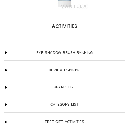
ACTIVITIES
EYE SHADOW BRUSH RANKING
REVIEW RANKING
BRAND LIST
CATEGORY LIST
FREE GIFT ACTIVITIES