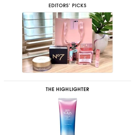
EDITORS’ PICKS
THE HIGHLIGHTER