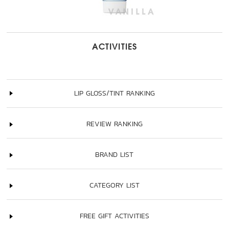
ACTIVITIES
LIP GLOSS/TINT RANKING
REVIEW RANKING
BRAND LIST
CATEGORY LIST
FREE GIFT ACTIVITIES