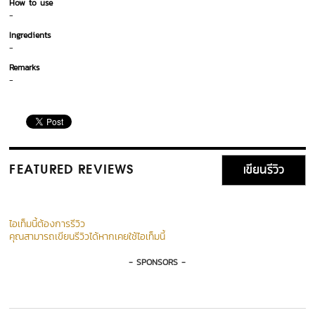
How to use
-
Ingredients
-
Remarks
-
เขียนรีวิว
FEATURED REVIEWS
ไอเท็มนี้ต้องการรีวิว
คุณสามารถเขียนรีวิวได้หากเคยใช้ไอเท็มนี้
- SPONSORS -