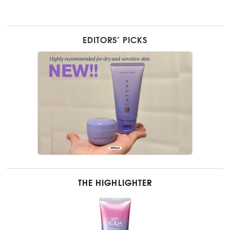
EDITORS’ PICKS
THE HIGHLIGHTER