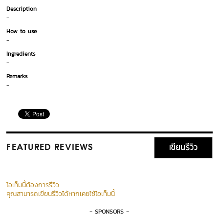
Description
-
How to use
-
Ingredients
-
Remarks
-
เขียนรีวิว
FEATURED REVIEWS
ไอเท็มนี้ต้องการรีวิว
คุณสามารถเขียนรีวิวได้หากเคยใช้ไอเท็มนี้
- SPONSORS -