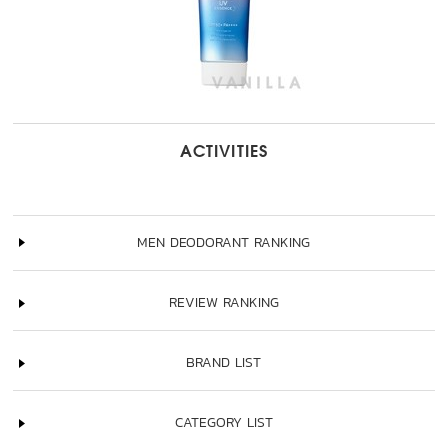
ACTIVITIES
MEN DEODORANT RANKING
REVIEW RANKING
BRAND LIST
CATEGORY LIST