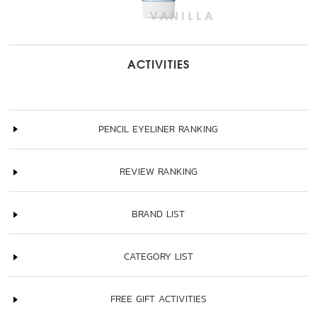
ACTIVITIES
PENCIL EYELINER RANKING
REVIEW RANKING
BRAND LIST
CATEGORY LIST
FREE GIFT ACTIVITIES