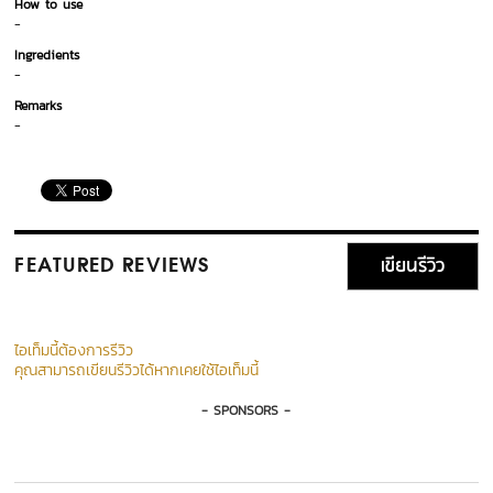
How to use
-
Ingredients
-
Remarks
-
เขียนรีวิว
FEATURED REVIEWS
ไอเท็มนี้ต้องการรีวิว
คุณสามารถเขียนรีวิวได้หากเคยใช้ไอเท็มนี้
- SPONSORS -