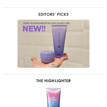
EDITORS’ PICKS
THE HIGHLIGHTER