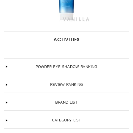
ACTIVITIES
POWDER EYE SHADOW RANKING
REVIEW RANKING
BRAND LIST
CATEGORY LIST