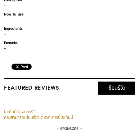
Description
-
How to use
-
Ingredients
-
Remarks
-
เขียนรีวิว
FEATURED REVIEWS
ไอเท็มนี้ต้องการรีวิว
คุณสามารถเขียนรีวิวได้หากเคยใช้ไอเท็มนี้
- SPONSORS -