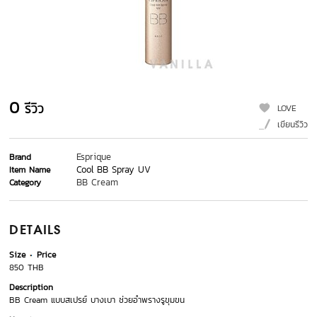
0
รีวิว
LOVE
เขียนรีวิว
Esprique
Brand
Cool BB Spray UV
Item Name
BB Cream
Category
DETAILS
Size
Price
850 THB
Description
BB Cream แบบสเปรย์ บางเบา ช่วยอำพรางรูขุมขน