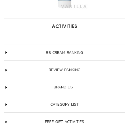
ACTIVITIES
BB CREAM RANKING
REVIEW RANKING
BRAND LIST
CATEGORY LIST
FREE GIFT ACTIVITIES