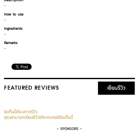
Description
-
How to use
-
Ingredients
-
Remarks
-
เขียนรีวิว
FEATURED REVIEWS
ไอเท็มนี้ต้องการรีวิว
คุณสามารถเขียนรีวิวได้หากเคยใช้ไอเท็มนี้
- SPONSORS -