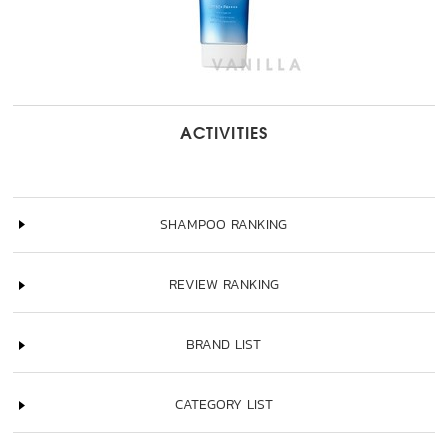
ACTIVITIES
SHAMPOO RANKING
REVIEW RANKING
BRAND LIST
CATEGORY LIST