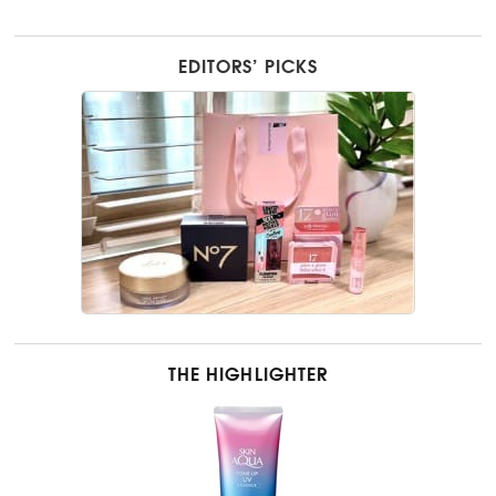
EDITORS’ PICKS
THE HIGHLIGHTER