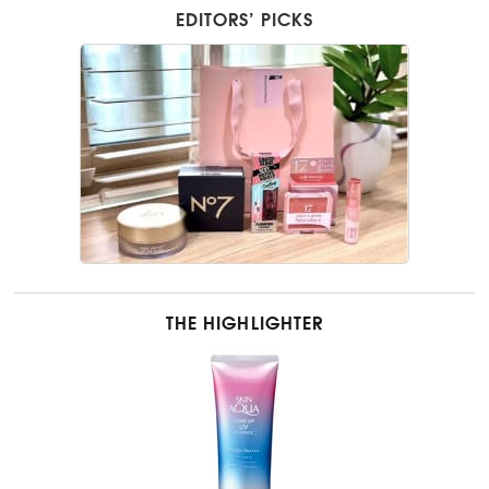
EDITORS’ PICKS
THE HIGHLIGHTER