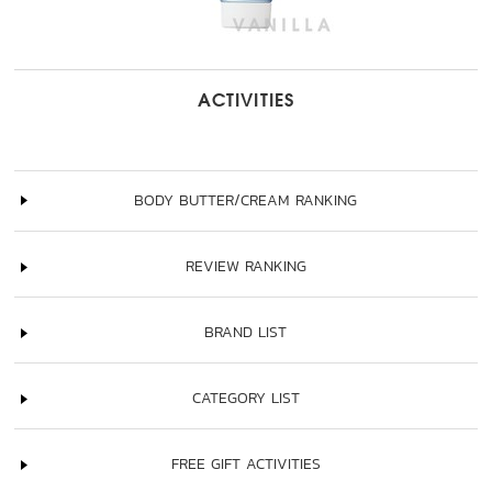
ACTIVITIES
BODY BUTTER/CREAM RANKING
REVIEW RANKING
BRAND LIST
CATEGORY LIST
FREE GIFT ACTIVITIES