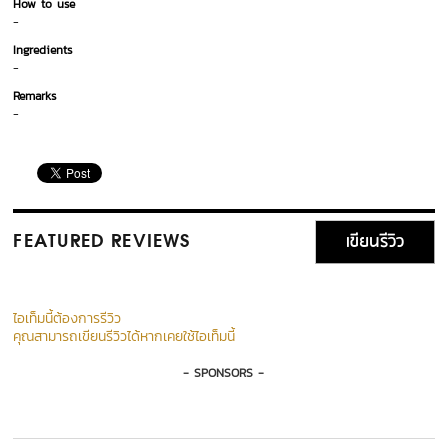
How to use
-
Ingredients
-
Remarks
-
เขียนรีวิว
FEATURED REVIEWS
ไอเท็มนี้ต้องการรีวิว
คุณสามารถเขียนรีวิวได้หากเคยใช้ไอเท็มนี้
- SPONSORS -