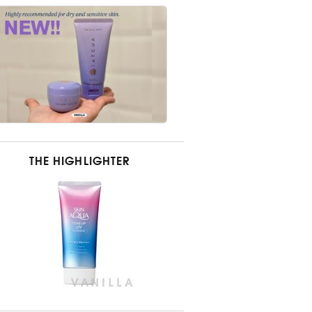
THE HIGHLIGHTER