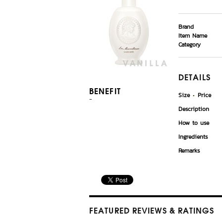
Brand
Item Name
Category
DETAILS
BENEFIT
Size
Price
-
Description
How to use
Ingredients
Remarks
FEATURED REVIEWS
& RATINGS