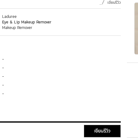
เขียนรีวิว
Laduree
Eye & Lip Makeup Remover
Makeup Remover
-
-
-
-
-
เขียนรีวิว