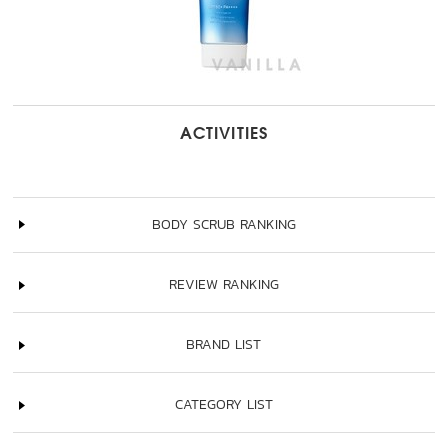
ACTIVITIES
BODY SCRUB RANKING
REVIEW RANKING
BRAND LIST
CATEGORY LIST