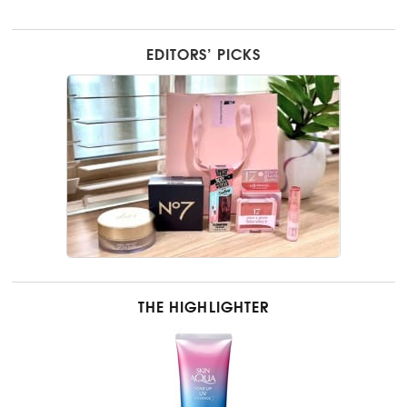
EDITORS’ PICKS
THE HIGHLIGHTER