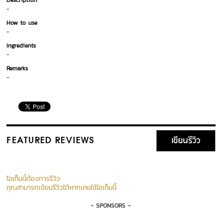
Description
-
How to use
-
Ingredients
-
Remarks
-
เขียนรีวิว
FEATURED REVIEWS
ไอเท็มนี้ต้องการรีวิว
คุณสามารถเขียนรีวิวได้หากเคยใช้ไอเท็มนี้
- SPONSORS -