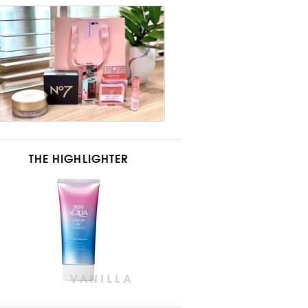
THE HIGHLIGHTER