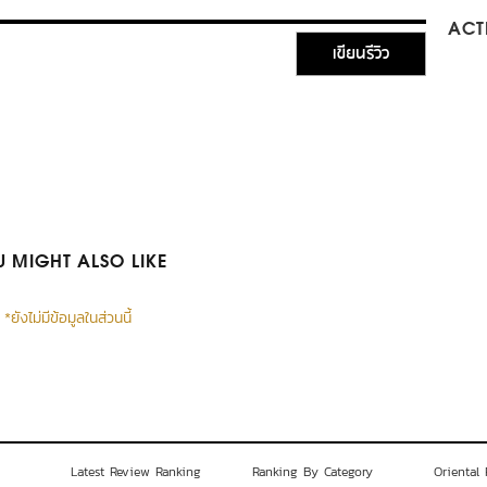
ACTI
เขียนรีวิว
 MIGHT ALSO LIKE
*ยังไม่มีข้อมูลในส่วนนี้
Latest Review Ranking
Ranking By Category
Oriental 