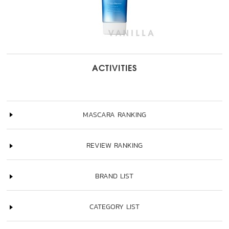
ACTIVITIES
MASCARA RANKING
REVIEW RANKING
BRAND LIST
CATEGORY LIST