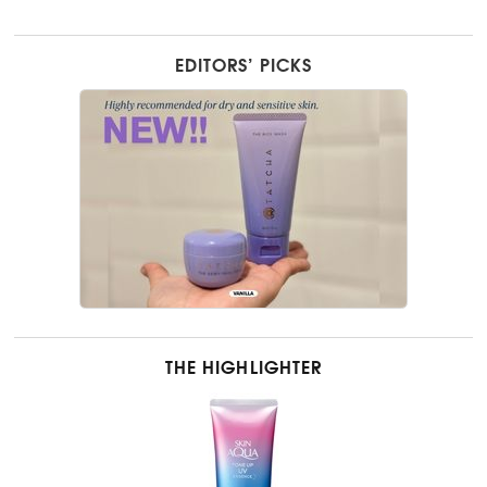
EDITORS’ PICKS
THE HIGHLIGHTER