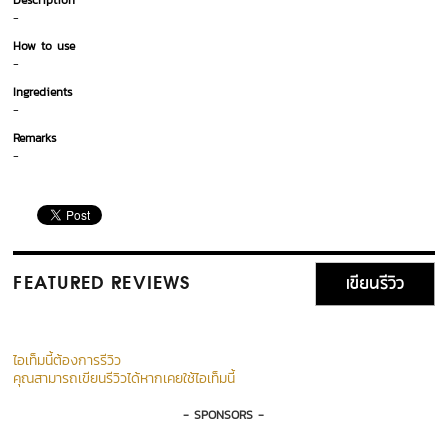
Description
-
How to use
-
Ingredients
-
Remarks
-
เขียนรีวิว
FEATURED REVIEWS
ไอเท็มนี้ต้องการรีวิว
คุณสามารถเขียนรีวิวได้หากเคยใช้ไอเท็มนี้
- SPONSORS -