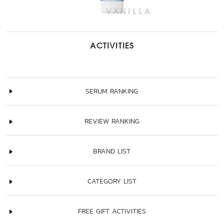
ACTIVITIES
SERUM RANKING
REVIEW RANKING
BRAND LIST
CATEGORY LIST
FREE GIFT ACTIVITIES