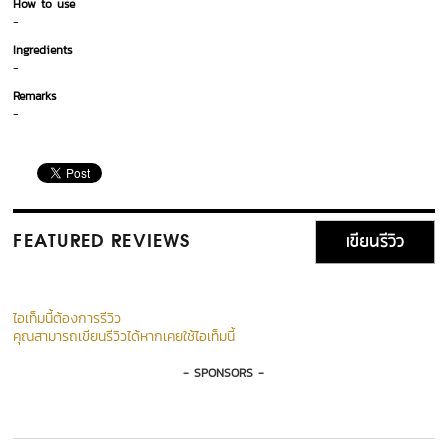
How to use
-
Ingredients
-
Remarks
-
เขียนรีวิว
FEATURED REVIEWS
ไอเท็มนี้ต้องการรีวิว
คุณสามารถเขียนรีวิวได้หากเคยใช้ไอเท็มนี้
- SPONSORS -