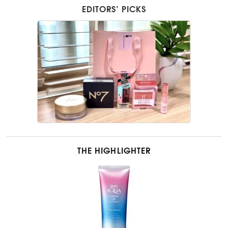
EDITORS’ PICKS
THE HIGHLIGHTER