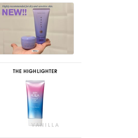
THE HIGHLIGHTER