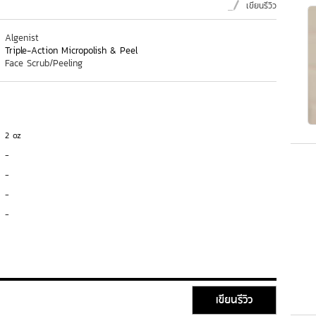
เขียนรีวิว
Algenist
Triple-Action Micropolish & Peel
Face Scrub/Peeling
2 oz
-
-
-
-
เขียนรีวิว