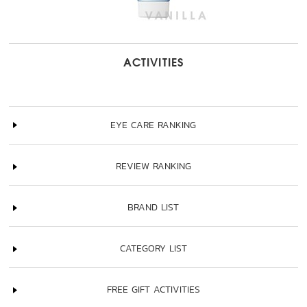
ACTIVITIES
EYE CARE RANKING
REVIEW RANKING
BRAND LIST
CATEGORY LIST
FREE GIFT ACTIVITIES