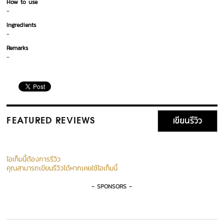
How to use
-
Ingredients
-
Remarks
-
เขียนรีวิว
FEATURED REVIEWS
ไอเท็มนี้ต้องการรีวิว
คุณสามารถเขียนรีวิวได้หากเคยใช้ไอเท็มนี้
- SPONSORS -