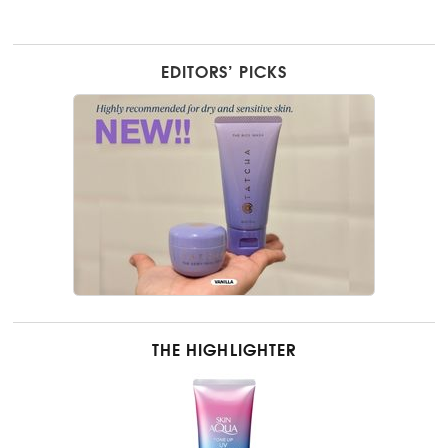
EDITORS’ PICKS
THE HIGHLIGHTER