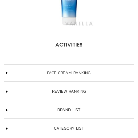
ACTIVITIES
FACE CREAM RANKING
REVIEW RANKING
BRAND LIST
CATEGORY LIST