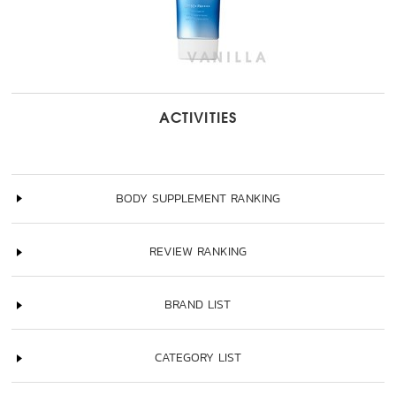
ACTIVITIES
BODY SUPPLEMENT RANKING
REVIEW RANKING
BRAND LIST
CATEGORY LIST