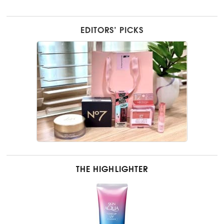
EDITORS’ PICKS
THE HIGHLIGHTER