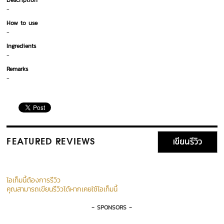
Description
-
How to use
-
Ingredients
-
Remarks
-
เขียนรีวิว
FEATURED REVIEWS
ไอเท็มนี้ต้องการรีวิว
คุณสามารถเขียนรีวิวได้หากเคยใช้ไอเท็มนี้
- SPONSORS -