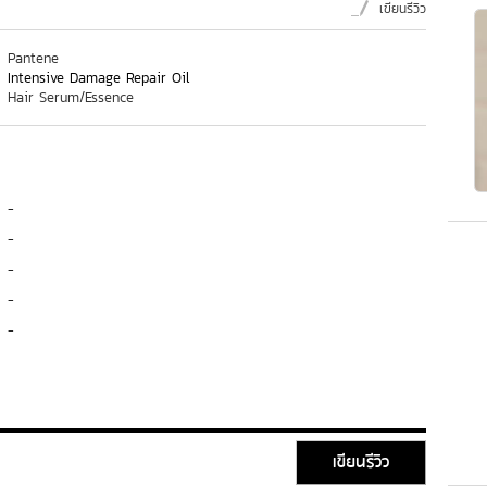
เขียนรีวิว
Pantene
Intensive Damage Repair Oil
Hair Serum/Essence
-
-
-
-
-
เขียนรีวิว