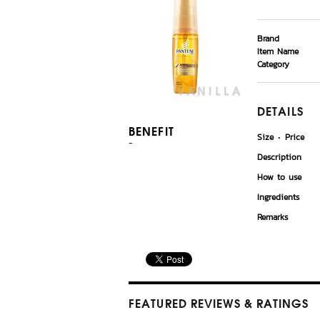
Brand
Item Name
Category
DETAILS
BENEFIT
Size
Price
-
Description
How to use
Ingredients
Remarks
FEATURED REVIEWS
& RATINGS