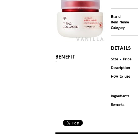
Brand
Item Name
Category
DETAILS
BENEFIT
Size
Price
-
Description
How to use
Ingredients
Remarks