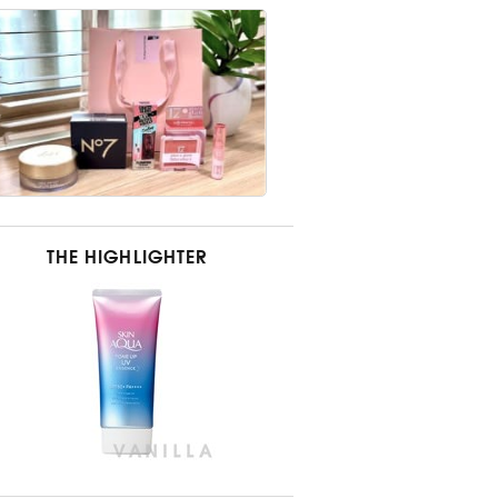
THE HIGHLIGHTER