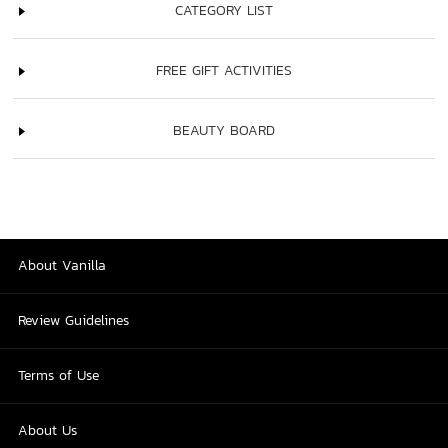
CATEGORY LIST
FREE GIFT ACTIVITIES
BEAUTY BOARD
About Vanilla
Review Guidelines
Terms of Use
About Us