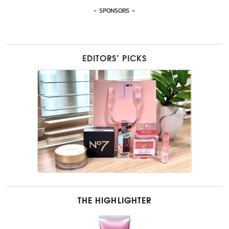
- SPONSORS -
EDITORS’ PICKS
THE HIGHLIGHTER