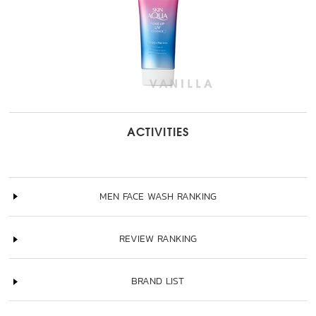
ACTIVITIES
MEN FACE WASH RANKING
REVIEW RANKING
BRAND LIST