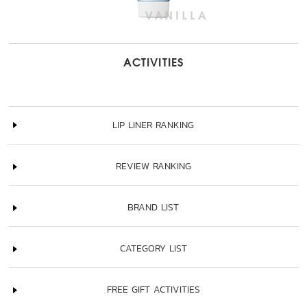
ACTIVITIES
LIP LINER RANKING
REVIEW RANKING
BRAND LIST
CATEGORY LIST
FREE GIFT ACTIVITIES