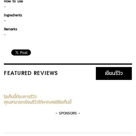
How to use
-
Ingredients
-
Remarks
-
เขียนรีวิว
FEATURED REVIEWS
ไอเท็มนี้ต้องการรีวิว
คุณสามารถเขียนรีวิวได้หากเคยใช้ไอเท็มนี้
- SPONSORS -