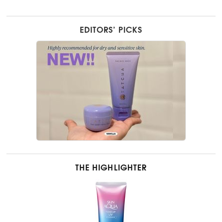
EDITORS’ PICKS
THE HIGHLIGHTER