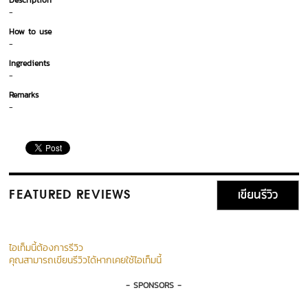
Description
-
How to use
-
Ingredients
-
Remarks
-
เขียนรีวิว
FEATURED REVIEWS
ไอเท็มนี้ต้องการรีวิว
คุณสามารถเขียนรีวิวได้หากเคยใช้ไอเท็มนี้
- SPONSORS -