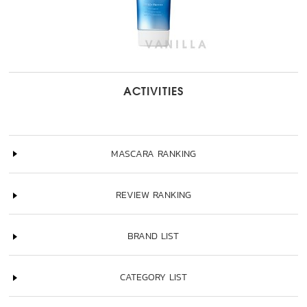
ACTIVITIES
MASCARA RANKING
REVIEW RANKING
BRAND LIST
CATEGORY LIST