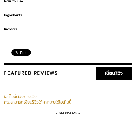
How to use
-
Ingredients
-
Remarks
-
เขียนรีวิว
FEATURED REVIEWS
ไอเท็มนี้ต้องการรีวิว
คุณสามารถเขียนรีวิวได้หากเคยใช้ไอเท็มนี้
- SPONSORS -