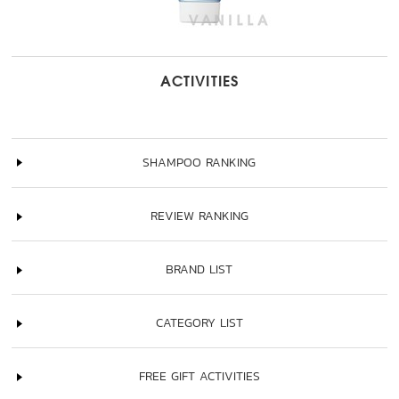
ACTIVITIES
SHAMPOO RANKING
REVIEW RANKING
BRAND LIST
CATEGORY LIST
FREE GIFT ACTIVITIES