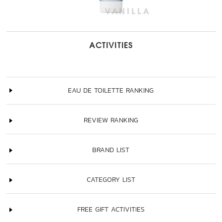
ACTIVITIES
EAU DE TOILETTE RANKING
REVIEW RANKING
BRAND LIST
CATEGORY LIST
FREE GIFT ACTIVITIES