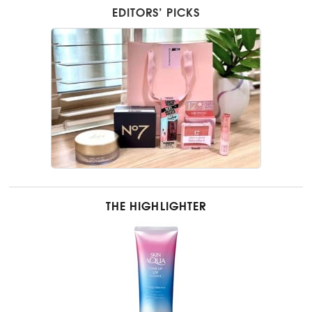
EDITORS’ PICKS
THE HIGHLIGHTER