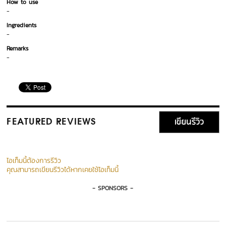
How to use
-
Ingredients
-
Remarks
-
เขียนรีวิว
FEATURED REVIEWS
ไอเท็มนี้ต้องการรีวิว
คุณสามารถเขียนรีวิวได้หากเคยใช้ไอเท็มนี้
- SPONSORS -