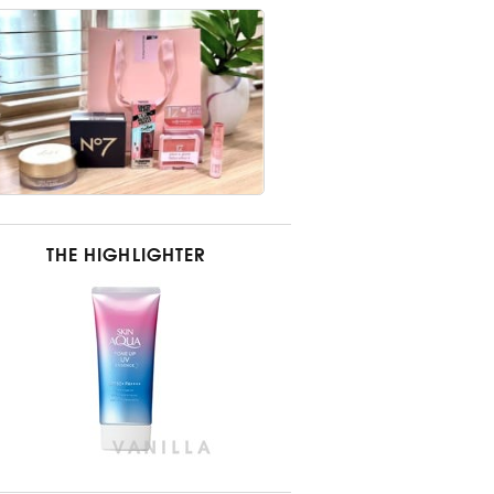
THE HIGHLIGHTER