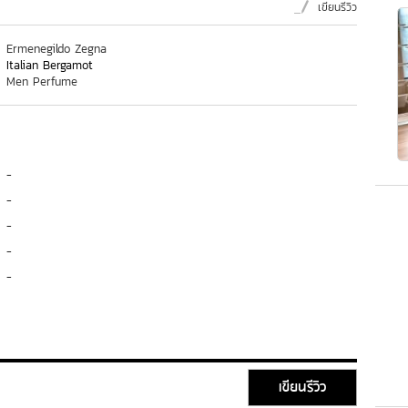
เขียนรีวิว
Ermenegildo Zegna
Italian Bergamot
Men Perfume
-
-
-
-
-
เขียนรีวิว